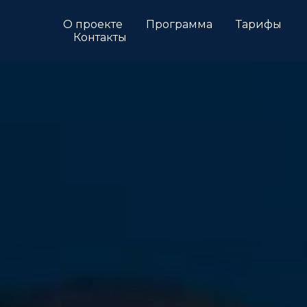
О проекте
Программа
Тарифы
Контакты