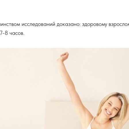
инством исследований доказано: здоровому взросло
7-8 часов.