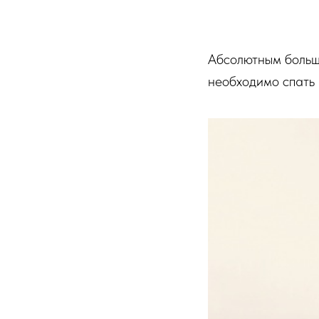
Абсолютным больш
необходимо спать 