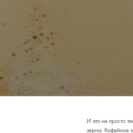
И это не просто т
зерна. Кофейное з