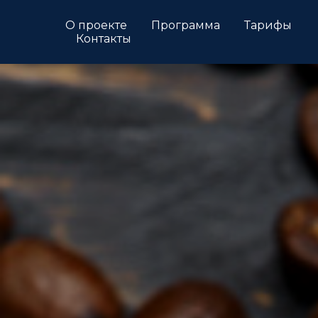
О проекте
Программа
Тарифы
Контакты