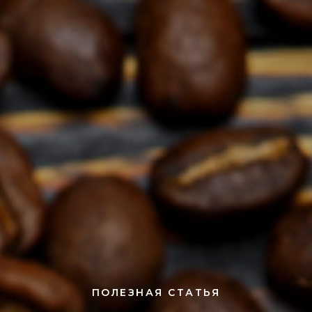
ПОЛЕЗНАЯ СТАТЬЯ