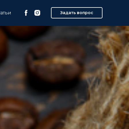
татьи
Задать вопрос