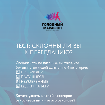
ТЕСТ:
СКЛОННЫ ЛИ ВЫ
К ПЕРЕЕДАНИЮ?
Специалисты по питанию, считают, что
большинство людей делятся на 4 категории:
1️⃣ ПРОБУЮЩИЕ
2️⃣ ПАСУЩИЕСЯ
3️⃣ НЕУМЕРЕННЫЕ
4️⃣ ЕДОКИ НА БЕГУ
Хотите узнать к какой категории
относитесь вы и что это означает?