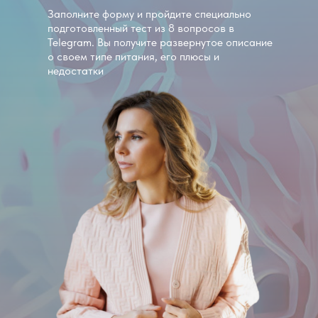
Заполните форму и пройдите специально
подготовленный тест из 8 вопросов в
Telegram. Вы получите развернутое описание
о своем типе питания, его плюсы и
недостатки