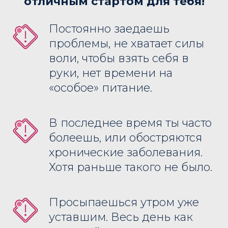
отличным стартом для тебя!
Постоянно заедаешь
проблемы, не хватает силы
воли, чтобы взять себя в
руки, нет времени на
«особое» питание.
В последнее время ты часто
болеешь, или обостряются
хронические заболевания.
Хотя раньше такого не было.
Просыпаешься утром уже
уставшим. Весь день как