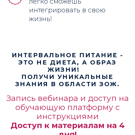
легко сможешь
интегрировать в свою
жизнь!
ИНТЕРВАЛЬНОЕ ПИТАНИЕ -
ЭТО НЕ ДИЕТА, А ОБРАЗ
ЖИЗНИ! ⠀
ПОЛУЧИ УНИКАЛЬНЫЕ
ЗНАНИЯ В ОБЛАСТИ ЗОЖ.
Запись вебинара и доступ на
обучающую платформу с
инструкциями
Доступ к материалам на 4
дня!