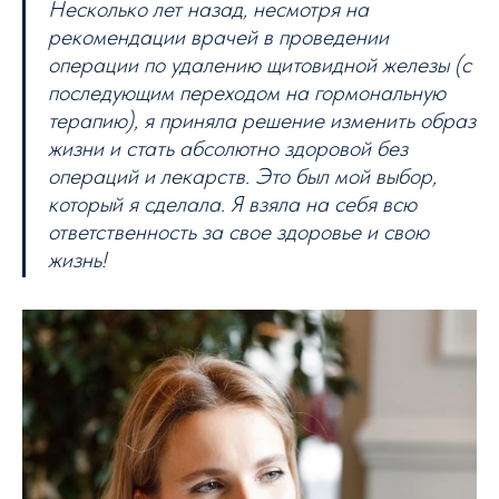
Несколько лет назад, несмотря на
рекомендации врачей в проведении
операции по удалению щитовидной железы (с
последующим переходом на гормональную
терапию), я приняла решение изменить образ
жизни и стать абсолютно здоровой без
операций и лекарств. Это был мой выбор,
который я сделала. Я взяла на себя всю
ответственность за свое здоровье и свою
жизнь!