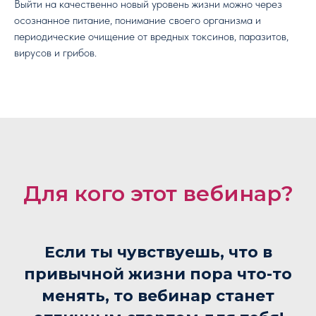
Выйти на качественно новый уровень жизни можно через
осознанное питание, понимание своего организма и
периодические очищение от вредных токсинов, паразитов,
вирусов и грибов.
Для кого этот вебинар?
Если ты чувствуешь, что в
привычной жизни пора что-то
менять, то вебинар станет