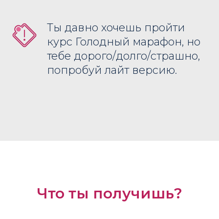
Ты давно хочешь пройти
курс Голодный марафон, но
тебе дорого/долго/страшно,
попробуй лайт версию.
Что ты получишь?