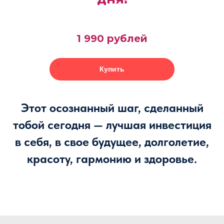
1 990 рублей
Купить
Этот осознанный шаг, сделанный
тобой сегодня — лучшая инвестиция
в себя, в свое будущее, долголетие,
красоту, гармонию и здоровье.