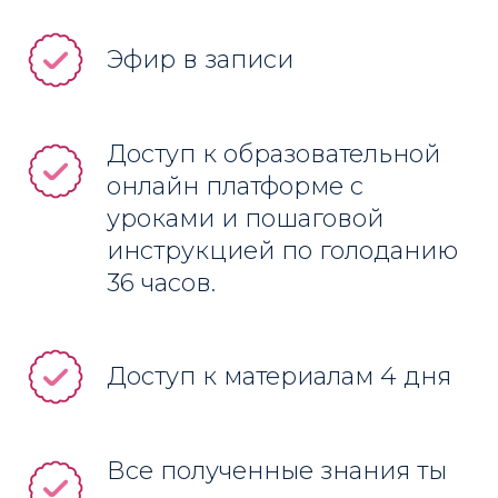
Эфир в записи
Доступ к образовательной
онлайн платформе с
уроками и пошаговой
инструкцией по голоданию
36 часов.
Доступ к материалам 4 дня
Все полученные знания ты