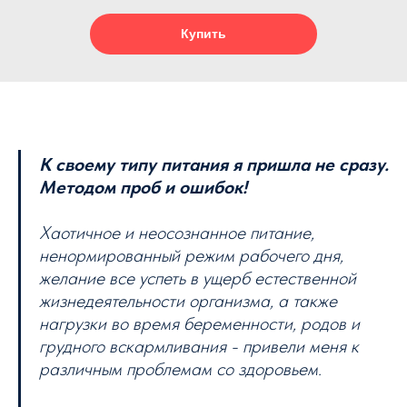
Купить
К своему типу питания я пришла не сразу.
Методом проб и ошибок!
⠀
Хаотичное и неосознанное питание,
ненормированный режим рабочего дня,
желание все успеть в ущерб естественной
жизнедеятельности организма, а также
нагрузки во время беременности, родов и
грудного вскармливания - привели меня к
различным проблемам со здоровьем.
⠀