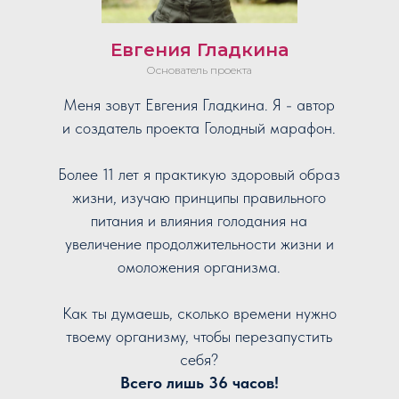
Евгения Гладкина
Основатель проекта
Меня зовут Евгения Гладкина. Я - автор
и создатель проекта Голодный марафон.
Более 11 лет я практикую здоровый образ
жизни, изучаю принципы правильного
питания и влияния голодания на
увеличение продолжительности жизни и
омоложения организма.
Как ты думаешь, сколько времени нужно
твоему организму, чтобы перезапустить
себя?
Всего лишь 36 часов!