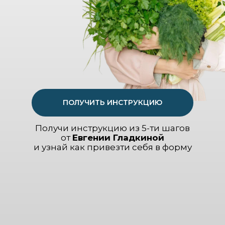
ПОЛУЧИТЬ ИНСТРУКЦИЮ
Получи инструкцию из 5-ти шагов
от
Евгении Гладкиной
и узнай как привезти себя в форму